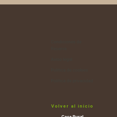
Condiciones de
Reserva
Aviso legal
Política de cookies
Política de privacidad
Volver al inicio
Casa Rural