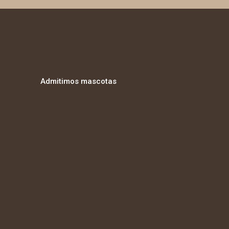
Admitimos mascotas